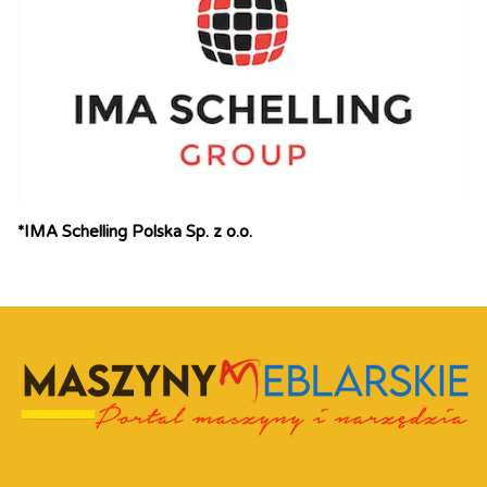
*IMA Schelling Polska Sp. z o.o.