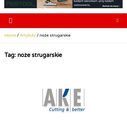
Home
Artykuły
noże strugarskie
Tag:
noże strugarskie