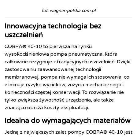
fot. wagner-polska.com.pl
Innowacyjna technologia bez
uszczelnień
COBRA® 40-10 to pierwsza na rynku
wysokociśnieniowa pompa pneumatyczna, która
całkowicie rezygnuje z tradycyjnych uszczelnień. Dzięki
zastosowaniu zaawansowanej technologii
membranowej, pompa nie wymaga ich stosowania, co
eliminuje ryzyko wycieków, zużycia mechanicznego i
konieczności częstej konserwacji. To rozwiązanie nie
tylko zwiększa żywotność urządzenia, ale także
znacząco obniża koszty eksploatacji.
Idealna do wymagających materiałów
Jedną z największych zalet pompy COBRA® 40-10 jest