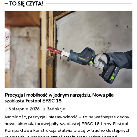
TO SIĘ CZYTA!
Precyzja i mobilność w jednym narzędziu. Nowa piła
szablasta Festool ERSC 18
5 sierpnia 2026
Redakcja
Mobilność, precyzja i niezawodność – to najważniejsze cechy
nowej akumulatorowej piły szablastej ERSC 18 firmy Festool.
Kompaktowa konstrukcja ułatwia pracę w trudno dostępnych