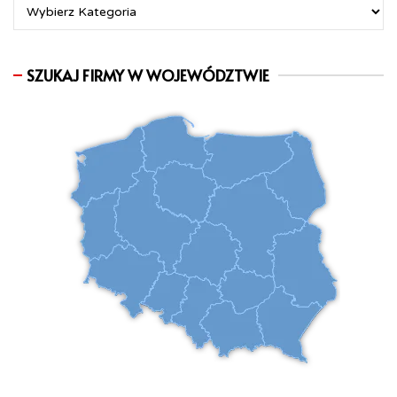
SZUKAJ FIRMY W WOJEWÓDZTWIE