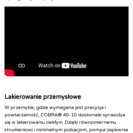
Lakierowanie przemysłowe
W przemyśle, gdzie wymagana jest precyzja i
powtarzalność, COBRA® 40-10 doskonale sprawdza
się w lakierowaniu ciekłym. Dzięki równomiernemu
strumieniowi i minimalnym pulsacjom, pompa zapewnia