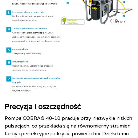
Precyzja i oszczędność
Pompa COBRA® 40-10 pracuje przy niezwykle niskich
pulsacjach, co przekłada się na równomierny strumień
farby i perfekcyjne pokrycie powierzchni. Dzięki temu