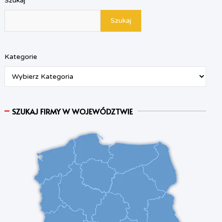
Szukaj
Szukaj
Kategorie
SZUKAJ FIRMY W WOJEWÓDZTWIE