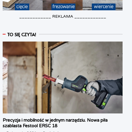
____________ REKLAMA ____________
TO SIĘ CZYTA!
Precyzja i mobilność w jednym narzędziu. Nowa piła
szablasta Festool ERSC 18