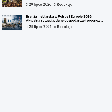
29 lipca 2026
Redakcja
Branża meblarska w Polsce i Europie 2026.
Aktualna sytuacja, dane gospodarcze i prognozy
na 2027 rok
28 lipca 2026
Redakcja